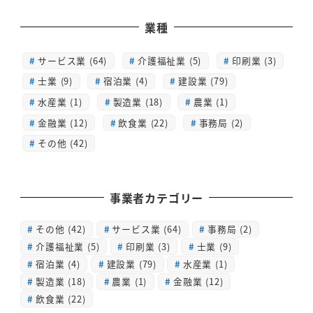
業種
サービス業 (64)
介護福祉業 (5)
印刷業 (3)
士業 (9)
宿泊業 (4)
建設業 (79)
水産業 (1)
製造業 (18)
農業 (1)
金融業 (12)
飲食業 (22)
事務局 (2)
その他 (42)
事業者カテゴリー
その他
(42)
サービス業
(64)
事務局
(2)
介護福祉業
(5)
印刷業
(3)
士業
(9)
宿泊業
(4)
建設業
(79)
水産業
(1)
製造業
(18)
農業
(1)
金融業
(12)
飲食業
(22)