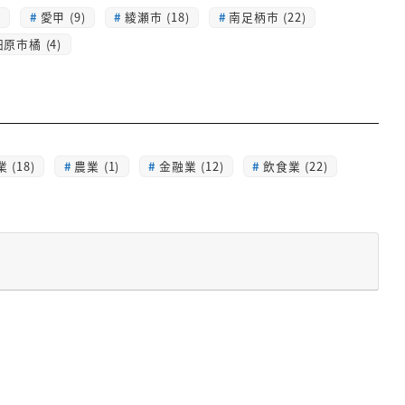
)
愛甲 (9)
綾瀬市 (18)
南足柄市 (22)
原市橘 (4)
 (18)
農業 (1)
金融業 (12)
飲食業 (22)