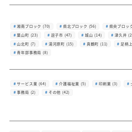
湘南ブロック (70)
県北ブロック (56)
県央ブロック 
葉山町 (23)
逗子市 (47)
城山 (14)
津久井 (2
山北町 (7)
湯河原町 (15)
真鶴町 (11)
足柄上 
青年部事務局 (8)
サービス業 (64)
介護福祉業 (5)
印刷業 (3)
事務局 (2)
その他 (42)