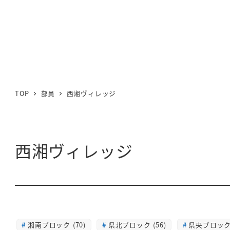
TOP
部員
西湘ヴィレッジ
西湘ヴィレッジ
湘南ブロック (70)
県北ブロック (56)
県央ブロック 