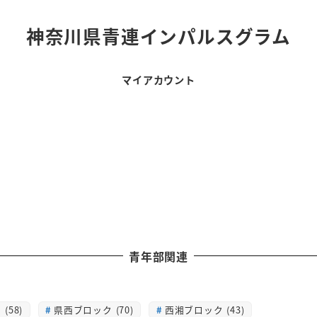
神奈川県青連インパルスグラム
マイアカウント
青年部関連
(58)
県西ブロック (70)
西湘ブロック (43)