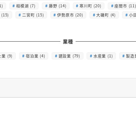
1)
相模湖 (7)
藤野 (14)
寒川町 (20)
座間市 (11
(15)
二宮町 (15)
伊勢原市 (20)
大磯町 (4)
小田
業種
業 (9)
宿泊業 (4)
建設業 (79)
水産業 (1)
製造業