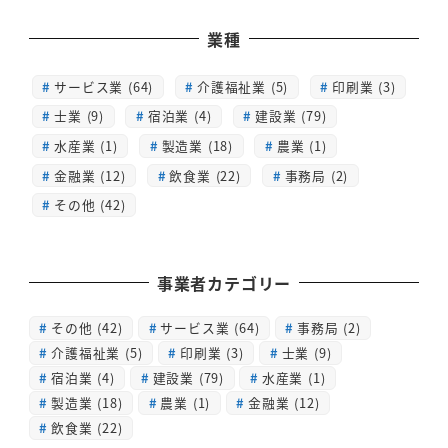
業種
サービス業 (64)
介護福祉業 (5)
印刷業 (3)
士業 (9)
宿泊業 (4)
建設業 (79)
水産業 (1)
製造業 (18)
農業 (1)
金融業 (12)
飲食業 (22)
事務局 (2)
その他 (42)
事業者カテゴリー
その他
(42)
サービス業
(64)
事務局
(2)
介護福祉業
(5)
印刷業
(3)
士業
(9)
宿泊業
(4)
建設業
(79)
水産業
(1)
製造業
(18)
農業
(1)
金融業
(12)
飲食業
(22)