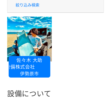
絞り込み検索
佐々木 大助
調設備株式会社
伊勢原市
設備について