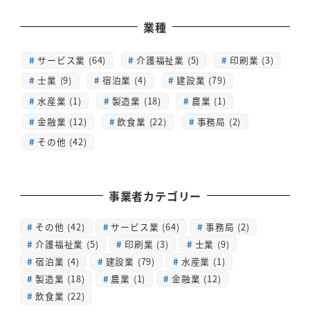
業種
サービス業 (64)
介護福祉業 (5)
印刷業 (3)
士業 (9)
宿泊業 (4)
建設業 (79)
水産業 (1)
製造業 (18)
農業 (1)
金融業 (12)
飲食業 (22)
事務局 (2)
その他 (42)
事業者カテゴリー
その他
(42)
サービス業
(64)
事務局
(2)
介護福祉業
(5)
印刷業
(3)
士業
(9)
宿泊業
(4)
建設業
(79)
水産業
(1)
製造業
(18)
農業
(1)
金融業
(12)
飲食業
(22)