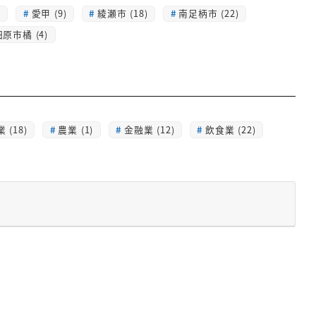
)
愛甲 (9)
綾瀬市 (18)
南足柄市 (22)
原市橘 (4)
 (18)
農業 (1)
金融業 (12)
飲食業 (22)