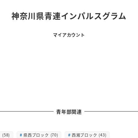
神奈川県青連インパルスグラム
マイアカウント
青年部関連
(58)
県西ブロック (70)
西湘ブロック (43)