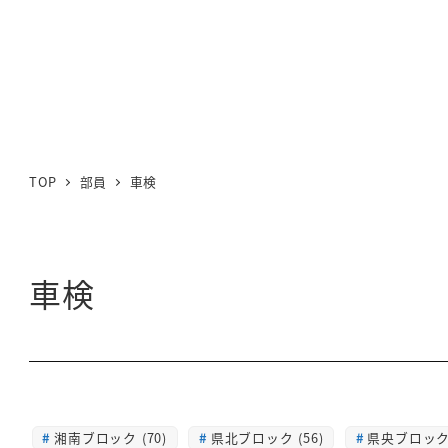
TOP
部員
車検
車検
湘南ブロック (70)
県北ブロック (56)
県央ブロック 