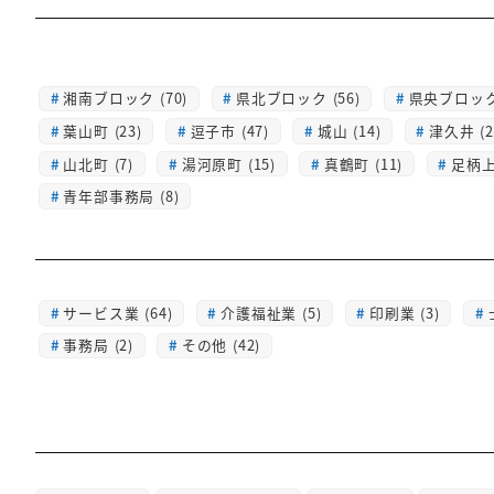
湘南ブロック (70)
県北ブロック (56)
県央ブロック 
葉山町 (23)
逗子市 (47)
城山 (14)
津久井 (2
山北町 (7)
湯河原町 (15)
真鶴町 (11)
足柄上 
青年部事務局 (8)
サービス業 (64)
介護福祉業 (5)
印刷業 (3)
事務局 (2)
その他 (42)