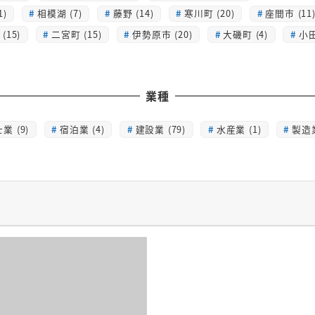
1)
相模湖 (7)
藤野 (14)
寒川町 (20)
座間市 (11
(15)
二宮町 (15)
伊勢原市 (20)
大磯町 (4)
小田
業種
業 (9)
宿泊業 (4)
建設業 (79)
水産業 (1)
製造業