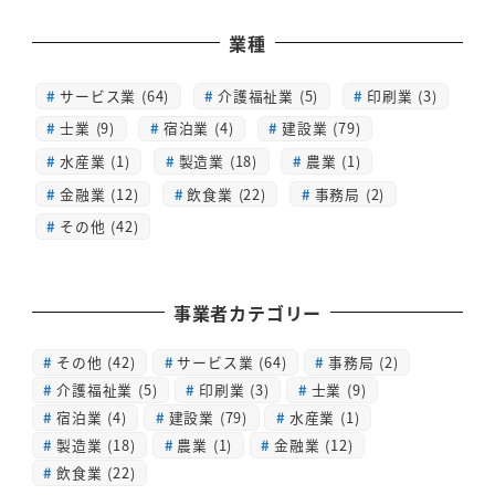
業種
サービス業 (64)
介護福祉業 (5)
印刷業 (3)
士業 (9)
宿泊業 (4)
建設業 (79)
水産業 (1)
製造業 (18)
農業 (1)
金融業 (12)
飲食業 (22)
事務局 (2)
その他 (42)
事業者カテゴリー
その他
(42)
サービス業
(64)
事務局
(2)
介護福祉業
(5)
印刷業
(3)
士業
(9)
宿泊業
(4)
建設業
(79)
水産業
(1)
製造業
(18)
農業
(1)
金融業
(12)
飲食業
(22)