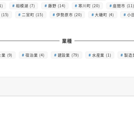
1)
相模湖 (7)
藤野 (14)
寒川町 (20)
座間市 (11
(15)
二宮町 (15)
伊勢原市 (20)
大磯町 (4)
小田
業種
業 (9)
宿泊業 (4)
建設業 (79)
水産業 (1)
製造業