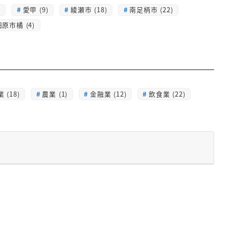
)
愛甲 (9)
綾瀬市 (18)
南足柄市 (22)
原市橘 (4)
 (18)
農業 (1)
金融業 (12)
飲食業 (22)