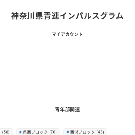
神奈川県青連インパルスグラム
マイアカウント
青年部関連
(58)
県西ブロック (70)
西湘ブロック (43)