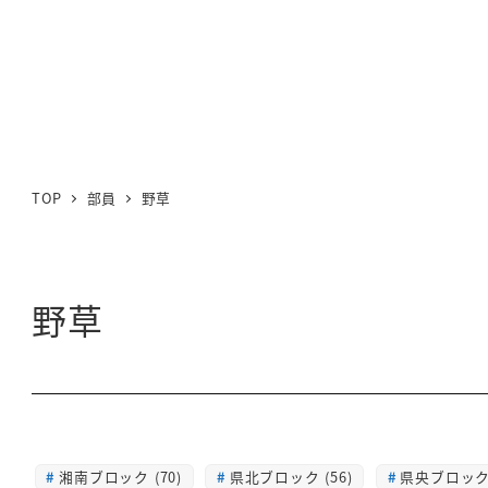
TOP
部員
野草
野草
湘南ブロック (70)
県北ブロック (56)
県央ブロック 