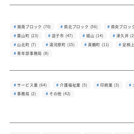
湘南ブロック (70)
県北ブロック (56)
県央ブロック 
葉山町 (23)
逗子市 (47)
城山 (14)
津久井 (2
山北町 (7)
湯河原町 (15)
真鶴町 (11)
足柄上 
青年部事務局 (8)
サービス業 (64)
介護福祉業 (5)
印刷業 (3)
事務局 (2)
その他 (42)