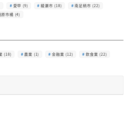
)
愛甲 (9)
綾瀬市 (18)
南足柄市 (22)
原市橘 (4)
 (18)
農業 (1)
金融業 (12)
飲食業 (22)