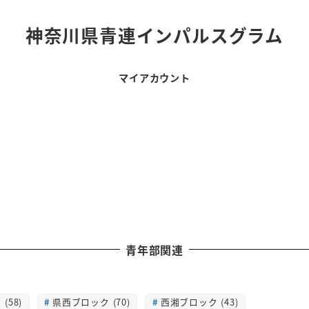
神奈川県青連インパルスグラム
マイアカウント
青年部関連
(58)
県西ブロック (70)
西湘ブロック (43)