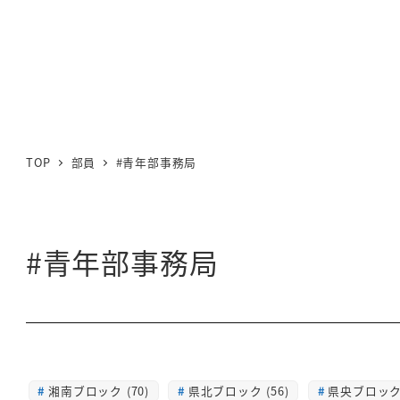
TOP
部員
#青年部事務局
#青年部事務局
湘南ブロック (70)
県北ブロック (56)
県央ブロック 