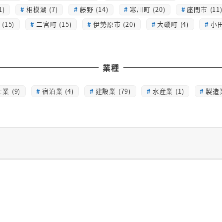
1)
相模湖 (7)
藤野 (14)
寒川町 (20)
座間市 (11
(15)
二宮町 (15)
伊勢原市 (20)
大磯町 (4)
小田
業種
業 (9)
宿泊業 (4)
建設業 (79)
水産業 (1)
製造業