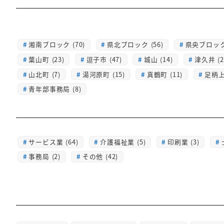
湘南ブロック (70)
県北ブロック (56)
県央ブロック 
葉山町 (23)
逗子市 (47)
城山 (14)
津久井 (2
山北町 (7)
湯河原町 (15)
真鶴町 (11)
足柄上 
青年部事務局 (8)
サービス業 (64)
介護福祉業 (5)
印刷業 (3)
事務局 (2)
その他 (42)