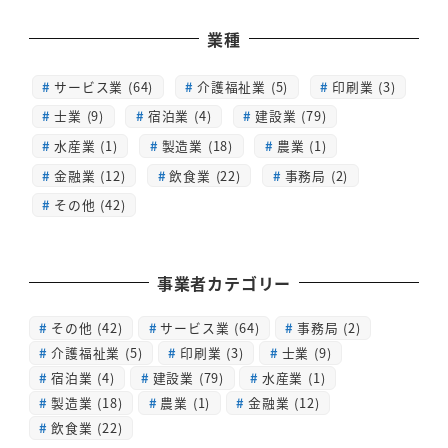
業種
サービス業 (64)
介護福祉業 (5)
印刷業 (3)
士業 (9)
宿泊業 (4)
建設業 (79)
水産業 (1)
製造業 (18)
農業 (1)
金融業 (12)
飲食業 (22)
事務局 (2)
その他 (42)
事業者カテゴリー
その他
(42)
サービス業
(64)
事務局
(2)
介護福祉業
(5)
印刷業
(3)
士業
(9)
宿泊業
(4)
建設業
(79)
水産業
(1)
製造業
(18)
農業
(1)
金融業
(12)
飲食業
(22)