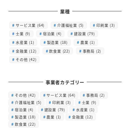
業種
サービス業 (64)
介護福祉業 (5)
印刷業 (3)
士業 (9)
宿泊業 (4)
建設業 (79)
水産業 (1)
製造業 (18)
農業 (1)
金融業 (12)
飲食業 (22)
事務局 (2)
その他 (42)
事業者カテゴリー
その他
(42)
サービス業
(64)
事務局
(2)
介護福祉業
(5)
印刷業
(3)
士業
(9)
宿泊業
(4)
建設業
(79)
水産業
(1)
製造業
(18)
農業
(1)
金融業
(12)
飲食業
(22)