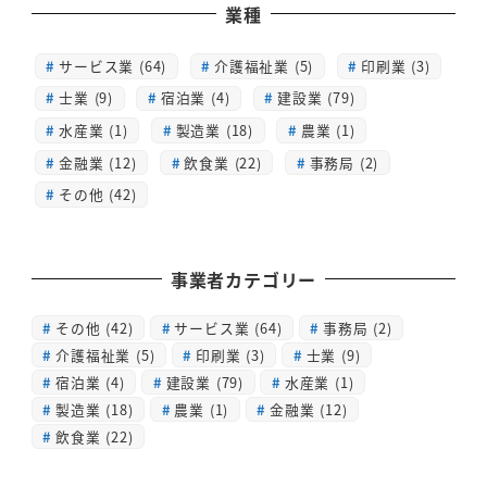
業種
サービス業 (64)
介護福祉業 (5)
印刷業 (3)
士業 (9)
宿泊業 (4)
建設業 (79)
水産業 (1)
製造業 (18)
農業 (1)
金融業 (12)
飲食業 (22)
事務局 (2)
その他 (42)
事業者カテゴリー
その他
(42)
サービス業
(64)
事務局
(2)
介護福祉業
(5)
印刷業
(3)
士業
(9)
宿泊業
(4)
建設業
(79)
水産業
(1)
製造業
(18)
農業
(1)
金融業
(12)
飲食業
(22)