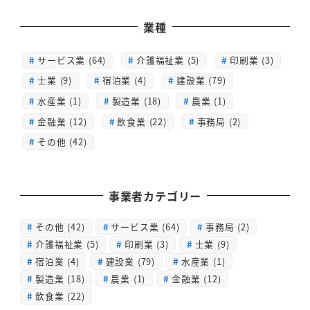
業種
サービス業 (64)
介護福祉業 (5)
印刷業 (3)
士業 (9)
宿泊業 (4)
建設業 (79)
水産業 (1)
製造業 (18)
農業 (1)
金融業 (12)
飲食業 (22)
事務局 (2)
その他 (42)
事業者カテゴリー
その他
(42)
サービス業
(64)
事務局
(2)
介護福祉業
(5)
印刷業
(3)
士業
(9)
宿泊業
(4)
建設業
(79)
水産業
(1)
製造業
(18)
農業
(1)
金融業
(12)
飲食業
(22)