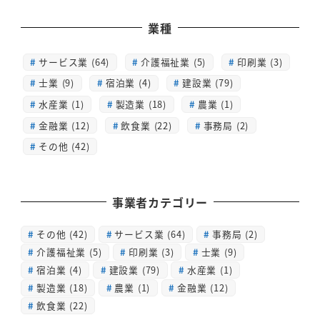
業種
サービス業 (64)
介護福祉業 (5)
印刷業 (3)
士業 (9)
宿泊業 (4)
建設業 (79)
水産業 (1)
製造業 (18)
農業 (1)
金融業 (12)
飲食業 (22)
事務局 (2)
その他 (42)
事業者カテゴリー
その他
(42)
サービス業
(64)
事務局
(2)
介護福祉業
(5)
印刷業
(3)
士業
(9)
宿泊業
(4)
建設業
(79)
水産業
(1)
製造業
(18)
農業
(1)
金融業
(12)
飲食業
(22)