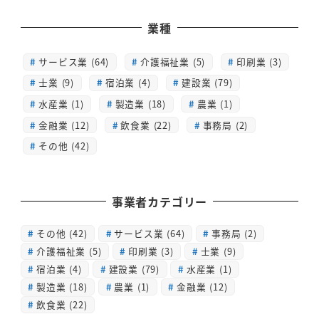
業種
サービス業 (64)
介護福祉業 (5)
印刷業 (3)
士業 (9)
宿泊業 (4)
建設業 (79)
水産業 (1)
製造業 (18)
農業 (1)
金融業 (12)
飲食業 (22)
事務局 (2)
その他 (42)
事業者カテゴリー
その他
(42)
サービス業
(64)
事務局
(2)
介護福祉業
(5)
印刷業
(3)
士業
(9)
宿泊業
(4)
建設業
(79)
水産業
(1)
製造業
(18)
農業
(1)
金融業
(12)
飲食業
(22)