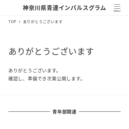
神奈川県青連インパルスグラム
MENU
TOP
ありがとうございます
ありがとうございます
ありがとうございます。
確認し、準備でき次第公開します。
青年部関連