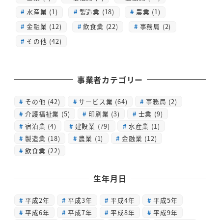
水産業 (1)
製造業 (18)
農業 (1)
金融業 (12)
飲食業 (22)
事務局 (2)
その他 (42)
事業者カテゴリー
その他
(42)
サービス業
(64)
事務局
(2)
介護福祉業
(5)
印刷業
(3)
士業
(9)
宿泊業
(4)
建設業
(79)
水産業
(1)
製造業
(18)
農業
(1)
金融業
(12)
飲食業
(22)
生年月日
平成2年
平成3年
平成4年
平成5年
平成6年
平成7年
平成8年
平成9年