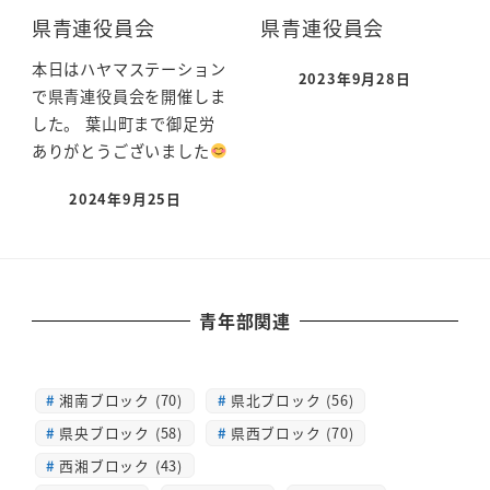
県青連役員会
県青連役員会
本日はハヤマステーション
2023年9月28日
で県青連役員会を開催しま
した。 葉山町まで御足労
ありがとうございました
2024年9月25日
青年部関連
湘南ブロック (70)
県北ブロック (56)
県央ブロック (58)
県西ブロック (70)
西湘ブロック (43)