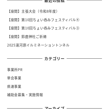
最近の投稿
【座間】主張大会（令和8年度）
【座間】第10回ちょい呑みフェスティバル④
【座間】第10回ちょい呑みフェスティバル③
【座間】鈴鹿神社ご祈祷
2025湯河原イルミネーショントンネル
カテゴリー
事業所PR
単会事業
県連事業
補助金募集・実施情報
アーカイブ