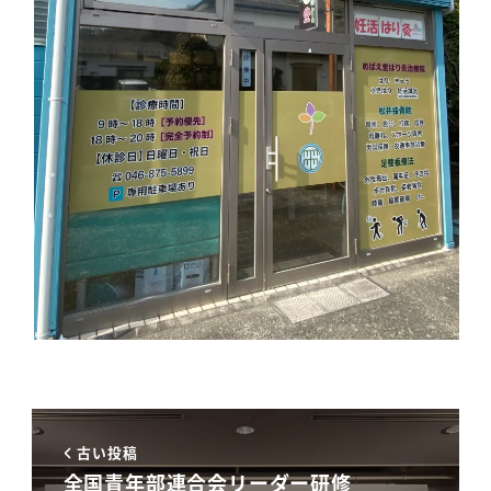
古い投稿
全国青年部連合会リーダー研修