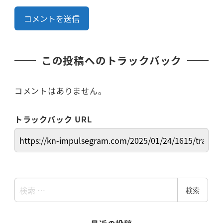
この投稿へのトラックバック
コメントはありません。
トラックバック URL
検
検索
索