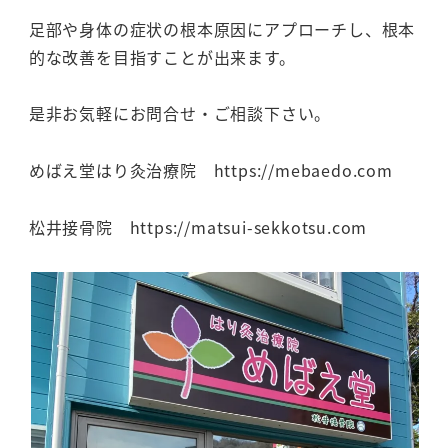
足部や身体の症状の根本原因にアプローチし、根本
的な改善を目指すことが出来ます。
是非お気軽にお問合せ・ご相談下さい。
めばえ堂はり灸治療院 https://mebaedo.com
松井接骨院 https://matsui-sekkotsu.com