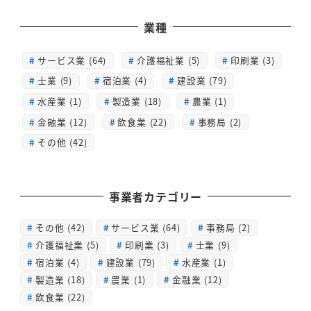
業種
サービス業 (64)
介護福祉業 (5)
印刷業 (3)
士業 (9)
宿泊業 (4)
建設業 (79)
水産業 (1)
製造業 (18)
農業 (1)
金融業 (12)
飲食業 (22)
事務局 (2)
その他 (42)
事業者カテゴリー
その他
(42)
サービス業
(64)
事務局
(2)
介護福祉業
(5)
印刷業
(3)
士業
(9)
宿泊業
(4)
建設業
(79)
水産業
(1)
製造業
(18)
農業
(1)
金融業
(12)
飲食業
(22)