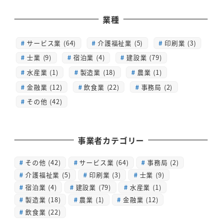
業種
サービス業 (64)
介護福祉業 (5)
印刷業 (3)
士業 (9)
宿泊業 (4)
建設業 (79)
水産業 (1)
製造業 (18)
農業 (1)
金融業 (12)
飲食業 (22)
事務局 (2)
その他 (42)
事業者カテゴリー
その他
(42)
サービス業
(64)
事務局
(2)
介護福祉業
(5)
印刷業
(3)
士業
(9)
宿泊業
(4)
建設業
(79)
水産業
(1)
製造業
(18)
農業
(1)
金融業
(12)
飲食業
(22)