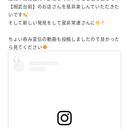
【相武台前】のお店さんを是非楽しんでいただきた
いです
そして新しい発見をして是非常連さんに
！
ちょい呑み宣伝の動画も投稿しましたので良かった
ら見てください