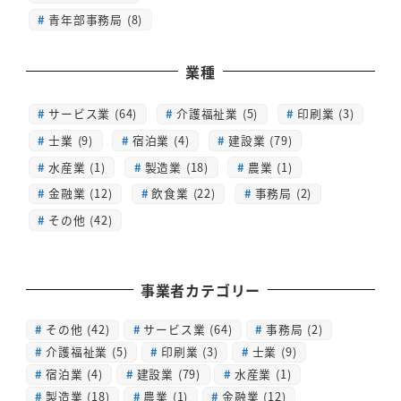
青年部事務局 (8)
業種
サービス業 (64)
介護福祉業 (5)
印刷業 (3)
士業 (9)
宿泊業 (4)
建設業 (79)
水産業 (1)
製造業 (18)
農業 (1)
金融業 (12)
飲食業 (22)
事務局 (2)
その他 (42)
事業者カテゴリー
その他
(42)
サービス業
(64)
事務局
(2)
介護福祉業
(5)
印刷業
(3)
士業
(9)
宿泊業
(4)
建設業
(79)
水産業
(1)
製造業
(18)
農業
(1)
金融業
(12)