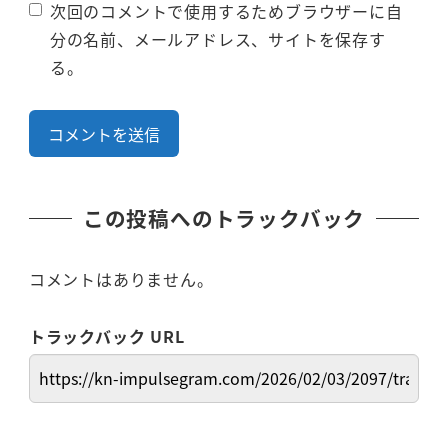
次回のコメントで使用するためブラウザーに自
分の名前、メールアドレス、サイトを保存す
る。
この投稿へのトラックバック
コメントはありません。
トラックバック URL