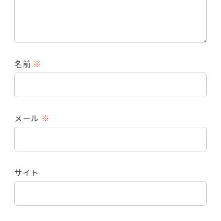
名前
※
メール
※
サイト