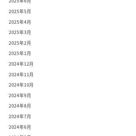
2025年6月
2025年5月
2025年4月
2025年3月
2025年2月
2025年1月
2024年12月
2024年11月
2024年10月
2024年9月
2024年8月
2024年7月
2024年6月