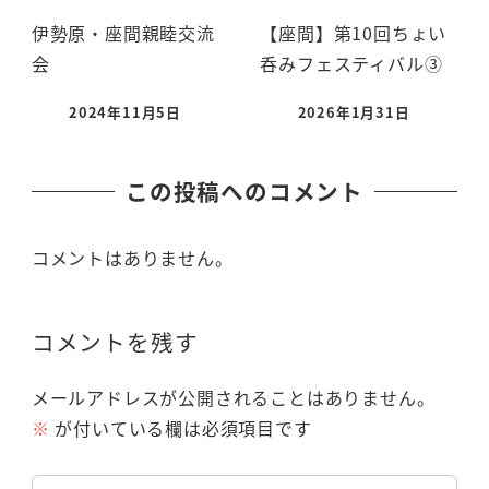
伊勢原・座間親睦交流
【座間】第10回ちょい
会
呑みフェスティバル③
2024年11月5日
2026年1月31日
この投稿へのコメント
コメントはありません。
コメントを残す
メールアドレスが公開されることはありません。
※
が付いている欄は必須項目です