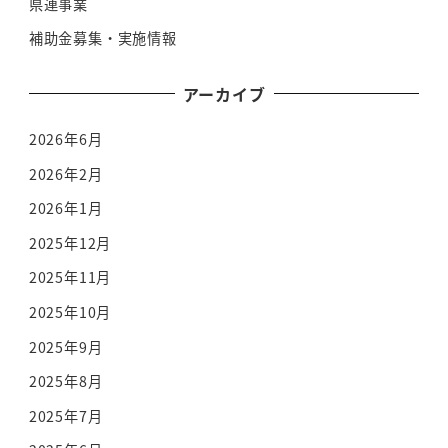
県連事業
補助金募集・実施情報
アーカイブ
2026年6月
2026年2月
2026年1月
2025年12月
2025年11月
2025年10月
2025年9月
2025年8月
2025年7月