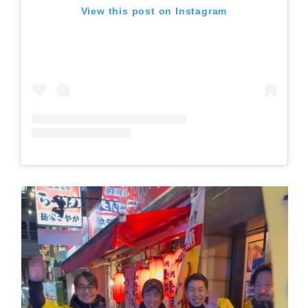
View this post on Instagram