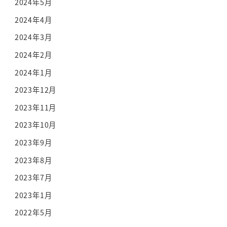
2024年5月
2024年4月
2024年3月
2024年2月
2024年1月
2023年12月
2023年11月
2023年10月
2023年9月
2023年8月
2023年7月
2023年1月
2022年5月