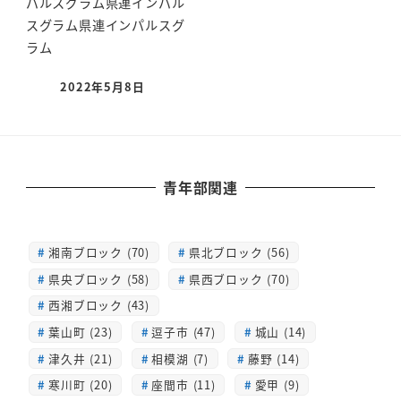
パルスグラム県連インパル
スグラム県連インパルスグ
ラム
2022年5月8日
青年部関連
湘南ブロック (70)
県北ブロック (56)
県央ブロック (58)
県西ブロック (70)
西湘ブロック (43)
葉山町 (23)
逗子市 (47)
城山 (14)
津久井 (21)
相模湖 (7)
藤野 (14)
寒川町 (20)
座間市 (11)
愛甲 (9)