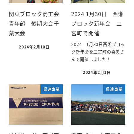
関東ブロック商工会
2024 1月30日 西湘
青年部 後期大会千
ブロック新年会 二
葉大会
宮町で開催！
2024 1月30日西湘ブロッ
2024年2月10日
ク新年会を二宮町の喜美さ
んで開催しました！
2024年2月1日
県連事業
県連事業