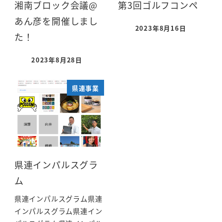
湘南ブロック会議@
第3回ゴルフコンペ
あん彦を開催しまし
2023年8月16日
た！
2023年8月28日
県連事業
県連インパルスグラ
ム
県連インパルスグラム県連
インパルスグラム県連イン