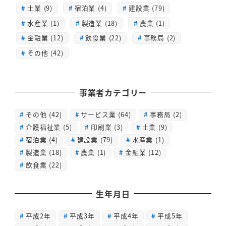
士業 (9)
宿泊業 (4)
建設業 (79)
水産業 (1)
製造業 (18)
農業 (1)
金融業 (12)
飲食業 (22)
事務局 (2)
その他 (42)
事業者カテゴリー
その他
(42)
サービス業
(64)
事務局
(2)
介護福祉業
(5)
印刷業
(3)
士業
(9)
宿泊業
(4)
建設業
(79)
水産業
(1)
製造業
(18)
農業
(1)
金融業
(12)
飲食業
(22)
生年月日
平成2年
平成3年
平成4年
平成5年