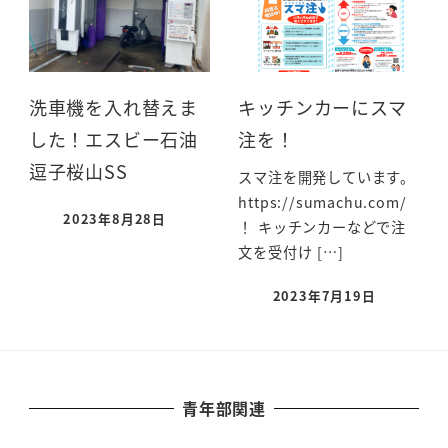
洗車機を入れ替えま
キッチンカーにスマ
した！エスビー石油
注を！
逗子桜山SS
スマ注を開発しています。
https://sumachu.com/
2023年8月28日
！ キッチンカーなどで注
文を受付け […]
2023年7月19日
青年部関連