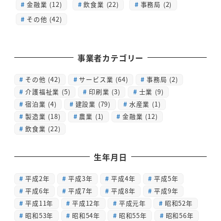
金融業 (12)
飲食業 (22)
事務局 (2)
その他 (42)
事業者カテゴリー
その他
(42)
サービス業
(64)
事務局
(2)
介護福祉業
(5)
印刷業
(3)
士業
(9)
宿泊業
(4)
建設業
(79)
水産業
(1)
製造業
(18)
農業
(1)
金融業
(12)
飲食業
(22)
生年月日
平成2年
平成3年
平成4年
平成5年
平成6年
平成7年
平成8年
平成9年
平成11年
平成12年
平成元年
昭和52年
昭和53年
昭和54年
昭和55年
昭和56年