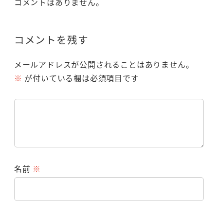
コメントはありません。
コメントを残す
メールアドレスが公開されることはありません。
※
が付いている欄は必須項目です
名前
※