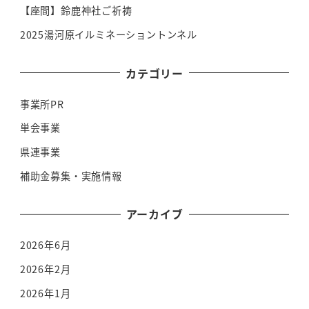
【座間】鈴鹿神社ご祈祷
2025湯河原イルミネーショントンネル
カテゴリー
事業所PR
単会事業
県連事業
補助金募集・実施情報
アーカイブ
2026年6月
2026年2月
2026年1月