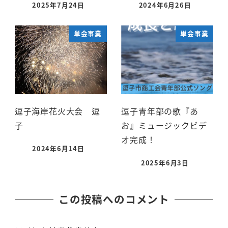
2025年7月24日
2024年6月26日
単会事業
単会事業
逗子海岸花火大会 逗
逗子青年部の歌『あ
子
お』ミュージックビデ
オ完成！
2024年6月14日
2025年6月3日
この投稿へのコメント