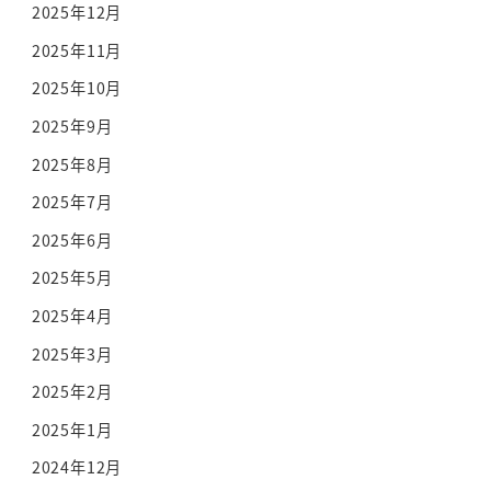
2025年12月
2025年11月
2025年10月
2025年9月
2025年8月
2025年7月
2025年6月
2025年5月
2025年4月
2025年3月
2025年2月
2025年1月
2024年12月