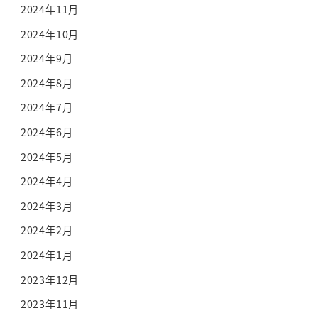
2024年11月
2024年10月
2024年9月
2024年8月
2024年7月
2024年6月
2024年5月
2024年4月
2024年3月
2024年2月
2024年1月
2023年12月
2023年11月