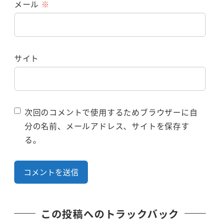
メール
※
サイト
次回のコメントで使用するためブラウザーに自
分の名前、メールアドレス、サイトを保存す
る。
この投稿へのトラックバック