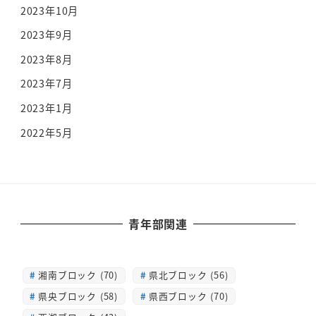
2023年10月
2023年9月
2023年8月
2023年7月
2023年1月
2022年5月
青年部関連
湘南ブロック (70)
県北ブロック (56)
県央ブロック (58)
県西ブロック (70)