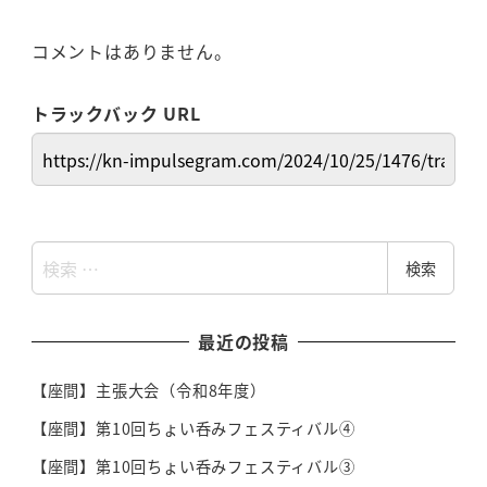
コメントはありません。
トラックバック URL
検
検索
索
最近の投稿
【座間】主張大会（令和8年度）
【座間】第10回ちょい呑みフェスティバル④
【座間】第10回ちょい呑みフェスティバル③