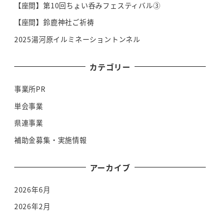
【座間】第10回ちょい呑みフェスティバル③
【座間】鈴鹿神社ご祈祷
2025湯河原イルミネーショントンネル
カテゴリー
事業所PR
単会事業
県連事業
補助金募集・実施情報
アーカイブ
2026年6月
2026年2月