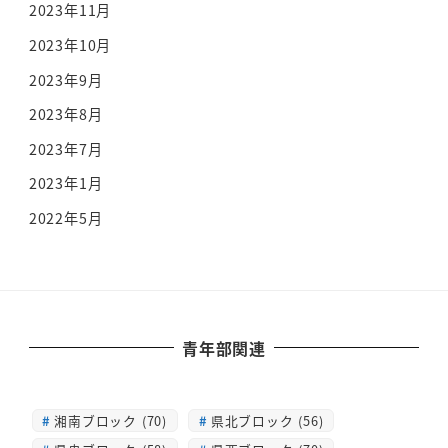
2023年11月
2023年10月
2023年9月
2023年8月
2023年7月
2023年1月
2022年5月
青年部関連
湘南ブロック (70)
県北ブロック (56)