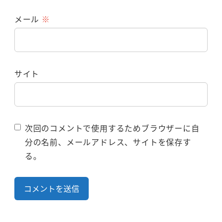
メール
※
サイト
次回のコメントで使用するためブラウザーに自
分の名前、メールアドレス、サイトを保存す
る。