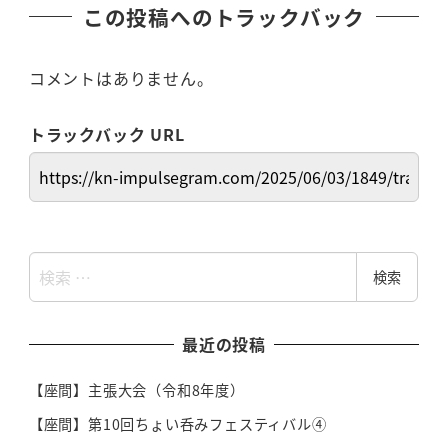
この投稿へのトラックバック
コメントはありません。
トラックバック URL
検
検索
索
最近の投稿
【座間】主張大会（令和8年度）
【座間】第10回ちょい呑みフェスティバル④