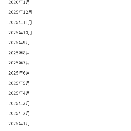
2026年1月
2025年12月
2025年11月
2025年10月
2025年9月
2025年8月
2025年7月
2025年6月
2025年5月
2025年4月
2025年3月
2025年2月
2025年1月