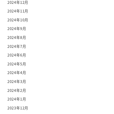
2024年12月
2024年11月
2024年10月
2024年9月
2024年8月
2024年7月
2024年6月
2024年5月
2024年4月
2024年3月
2024年2月
2024年1月
2023年12月