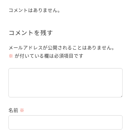
コメントはありません。
コメントを残す
メールアドレスが公開されることはありません。
※
が付いている欄は必須項目です
名前
※