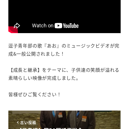
逗子青年部の歌『あお』のミュージックビデオが完
成&一般公開されました！
【成長と継承】をテーマに、子供達の笑顔が溢れる
素晴らしい映像が完成しました。
皆様ぜひご覧ください！
古い投稿