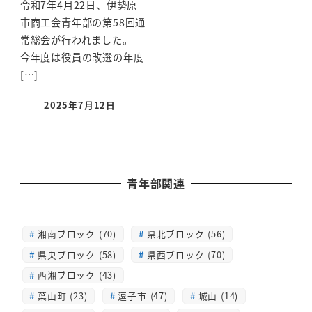
令和7年4月22日、伊勢原
市商工会青年部の第58回通
常総会が行われました。
今年度は役員の改選の年度
[…]
2025年7月12日
青年部関連
湘南ブロック (70)
県北ブロック (56)
県央ブロック (58)
県西ブロック (70)
西湘ブロック (43)
葉山町 (23)
逗子市 (47)
城山 (14)