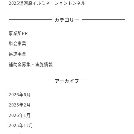
2025湯河原イルミネーショントンネル
カテゴリー
事業所PR
単会事業
県連事業
補助金募集・実施情報
アーカイブ
2026年6月
2026年2月
2026年1月
2025年12月