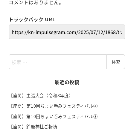
コメントはありません。
トラックバック URL
検
検索
索
最近の投稿
【座間】主張大会（令和8年度）
【座間】第10回ちょい呑みフェスティバル④
【座間】第10回ちょい呑みフェスティバル③
【座間】鈴鹿神社ご祈祷