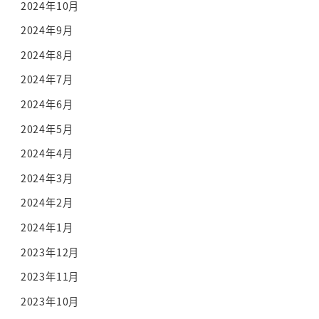
2024年10月
2024年9月
2024年8月
2024年7月
2024年6月
2024年5月
2024年4月
2024年3月
2024年2月
2024年1月
2023年12月
2023年11月
2023年10月