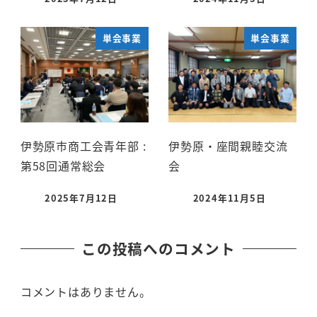
単会事業
単会事業
伊勢原市商工会青年部 :
伊勢原・座間親睦交流
第58回通常総会
会
2025年7月12日
2024年11月5日
この投稿へのコメント
コメントはありません。