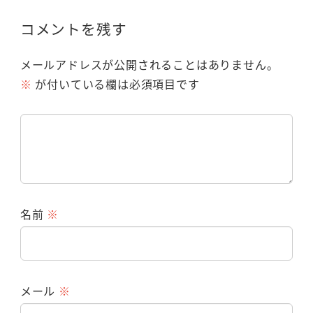
コメントを残す
メールアドレスが公開されることはありません。
※
が付いている欄は必須項目です
名前
※
メール
※