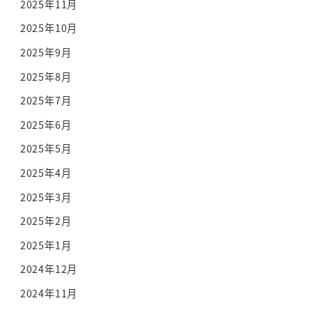
2025年11月
2025年10月
2025年9月
2025年8月
2025年7月
2025年6月
2025年5月
2025年4月
2025年3月
2025年2月
2025年1月
2024年12月
2024年11月