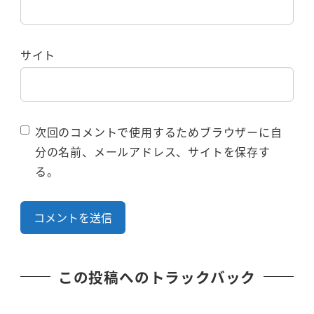
サイト
次回のコメントで使用するためブラウザーに自
分の名前、メールアドレス、サイトを保存す
る。
この投稿へのトラックバック