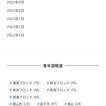
2023年9月
2023年8月
2023年7月
2023年1月
2022年5月
青年部関連
湘南ブロック (70)
県北ブロック (56)
県央ブロック (58)
県西ブロック (70)
西湘ブロック (43)
葉山町 (23)
逗子市 (47)
城山 (14)