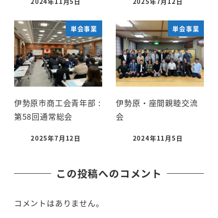
2024年11月5日
2025年7月12日
単会事業
単会事業
伊勢原市商工会青年部 :
伊勢原・座間親睦交流
第58回通常総会
会
2025年7月12日
2024年11月5日
この投稿へのコメント
コメントはありません。