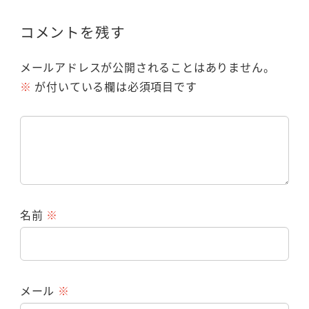
コメントを残す
メールアドレスが公開されることはありません。
※
が付いている欄は必須項目です
名前
※
メール
※