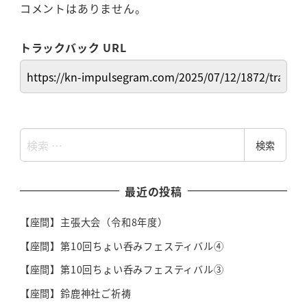
コメントはありません。
トラックバック URL
検
検索
索
最近の投稿
【座間】主張大会（令和8年度）
【座間】第10回ちょい呑みフェスティバル④
【座間】第10回ちょい呑みフェスティバル③
【座間】鈴鹿神社ご祈祷