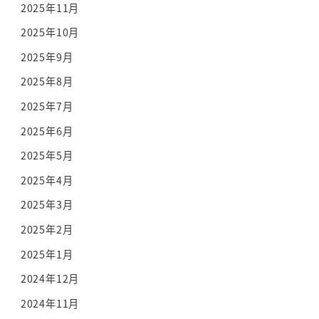
2025年11月
2025年10月
2025年9月
2025年8月
2025年7月
2025年6月
2025年5月
2025年4月
2025年3月
2025年2月
2025年1月
2024年12月
2024年11月