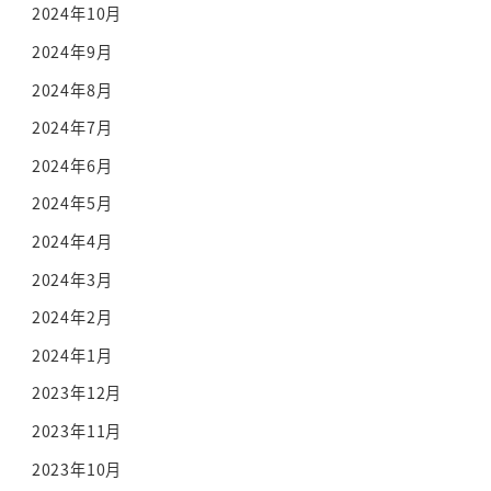
2024年10月
2024年9月
2024年8月
2024年7月
2024年6月
2024年5月
2024年4月
2024年3月
2024年2月
2024年1月
2023年12月
2023年11月
2023年10月