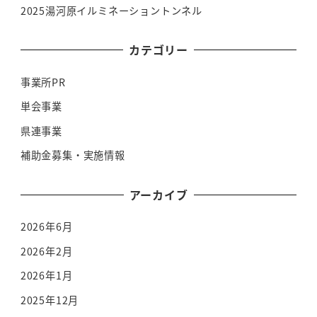
2025湯河原イルミネーショントンネル
カテゴリー
事業所PR
単会事業
県連事業
補助金募集・実施情報
アーカイブ
2026年6月
2026年2月
2026年1月
2025年12月