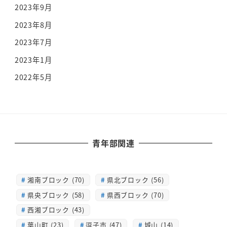
2023年9月
2023年8月
2023年7月
2023年1月
2022年5月
青年部関連
湘南ブロック (70)
県北ブロック (56)
県央ブロック (58)
県西ブロック (70)
西湘ブロック (43)
葉山町 (23)
逗子市 (47)
城山 (14)