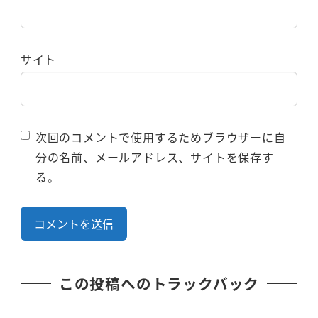
サイト
次回のコメントで使用するためブラウザーに自
分の名前、メールアドレス、サイトを保存す
る。
この投稿へのトラックバック