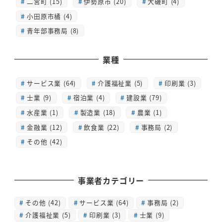
二宮町 (15)
伊勢原市 (20)
大磯町 (4)
小田原市橘 (4)
青年部事務局 (8)
業種
サービス業 (64)
介護福祉業 (5)
印刷業 (3)
士業 (9)
宿泊業 (4)
建設業 (79)
水産業 (1)
製造業 (18)
農業 (1)
金融業 (12)
飲食業 (22)
事務局 (2)
その他 (42)
事業者カテゴリー
その他
(42)
サービス業
(64)
事務局
(2)
介護福祉業
(5)
印刷業
(3)
士業
(9)