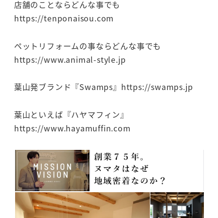
店舗のことならどんな事でも
https://tenponaisou.com
ペットリフォームの事ならどんな事でも
https://www.animal-style.jp
葉山発ブランド『Swamps』https://swamps.jp
葉山といえば『ハヤマフィン』
https://www.hayamuffin.com