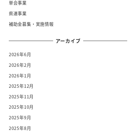
単会事業
県連事業
補助金募集・実施情報
アーカイブ
2026年6月
2026年2月
2026年1月
2025年12月
2025年11月
2025年10月
2025年9月
2025年8月