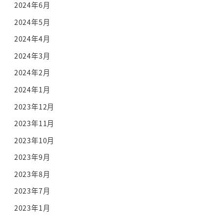
2024年6月
2024年5月
2024年4月
2024年3月
2024年2月
2024年1月
2023年12月
2023年11月
2023年10月
2023年9月
2023年8月
2023年7月
2023年1月