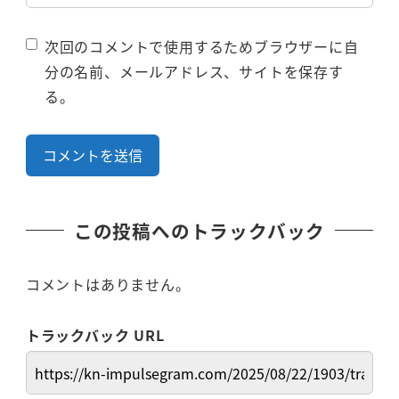
次回のコメントで使用するためブラウザーに自
分の名前、メールアドレス、サイトを保存す
る。
この投稿へのトラックバック
コメントはありません。
トラックバック URL