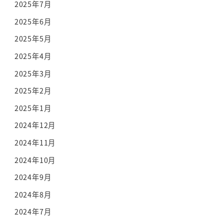
2025年7月
2025年6月
2025年5月
2025年4月
2025年3月
2025年2月
2025年1月
2024年12月
2024年11月
2024年10月
2024年9月
2024年8月
2024年7月