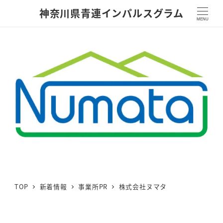
神奈川県青連インパルスグラム
MENU
TOP
新着情報
事業所PR
株式会社ヌマタ