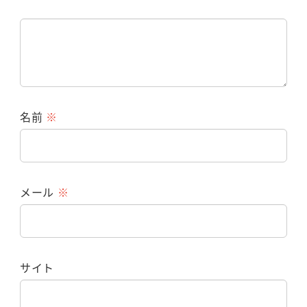
名前
※
メール
※
サイト