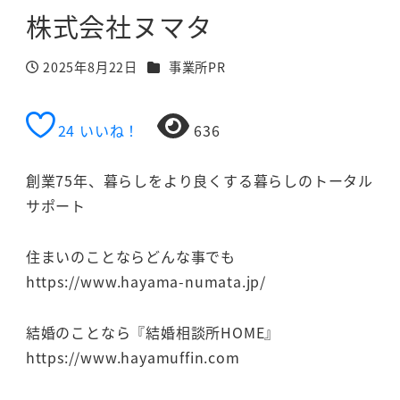
株式会社ヌマタ
カテゴリー
2025年8月22日
事業所PR
投稿日
24
いいね！
636
創業75年、暮らしをより良くする暮らしのトータル
サポート
住まいのことならどんな事でも
https://www.hayama-numata.jp/
結婚のことなら『結婚相談所HOME』
https://www.hayamuffin.com