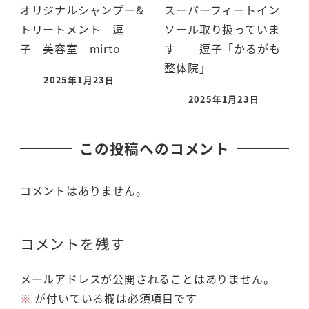
オリジナルシャンプー&
スーパーフィートイン
トリートメント 逗
ソール取り扱っていま
子 美容室 mirto
す 逗子「かるがも
整体院」
2025年1月23日
2025年1月23日
この投稿へのコメント
コメントはありません。
コメントを残す
メールアドレスが公開されることはありません。
※
が付いている欄は必須項目です