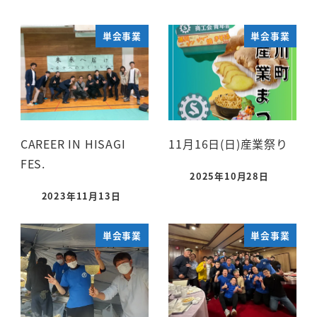
単会事業
単会事業
CAREER IN HISAGI
11月16日(日)産業祭り
FES.
2025年10月28日
2023年11月13日
単会事業
単会事業