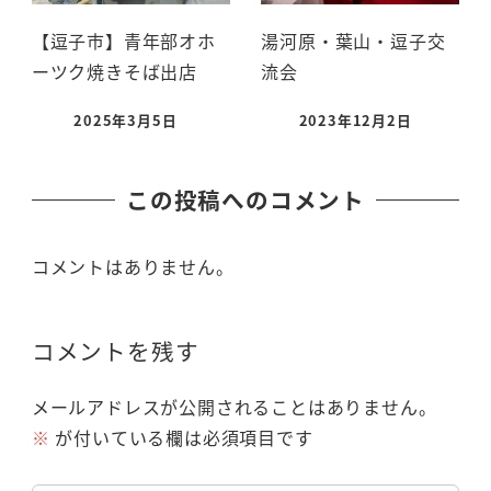
【逗子市】青年部オホ
湯河原・葉山・逗子交
ーツク焼きそば出店
流会
2025年3月5日
2023年12月2日
この投稿へのコメント
コメントはありません。
コメントを残す
メールアドレスが公開されることはありません。
※
が付いている欄は必須項目です