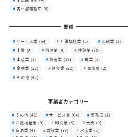
青年部事務局 (8)
業種
サービス業 (64)
介護福祉業 (5)
印刷業 (3)
士業 (9)
宿泊業 (4)
建設業 (79)
水産業 (1)
製造業 (18)
農業 (1)
金融業 (12)
飲食業 (22)
事務局 (2)
その他 (42)
事業者カテゴリー
その他
(42)
サービス業
(64)
事務局
(2)
介護福祉業
(5)
印刷業
(3)
士業
(9)
宿泊業
(4)
建設業
(79)
水産業
(1)