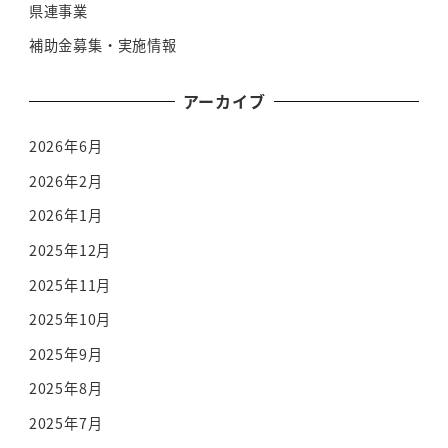
県連事業
補助金募集・実施情報
アーカイブ
2026年6月
2026年2月
2026年1月
2025年12月
2025年11月
2025年10月
2025年9月
2025年8月
2025年7月