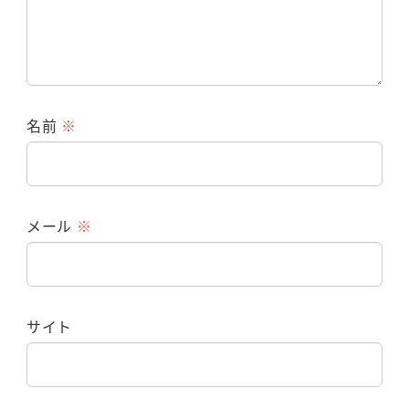
名前
※
メール
※
サイト