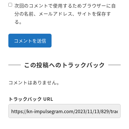
次回のコメントで使用するためブラウザーに自
分の名前、メールアドレス、サイトを保存す
る。
この投稿へのトラックバック
コメントはありません。
トラックバック URL