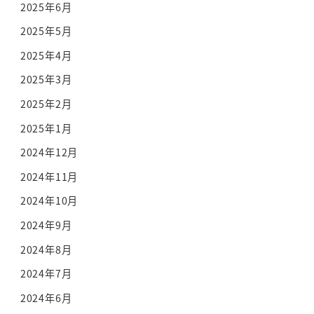
2025年6月
2025年5月
2025年4月
2025年3月
2025年2月
2025年1月
2024年12月
2024年11月
2024年10月
2024年9月
2024年8月
2024年7月
2024年6月