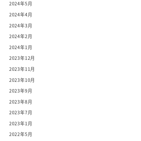
2024年5月
2024年4月
2024年3月
2024年2月
2024年1月
2023年12月
2023年11月
2023年10月
2023年9月
2023年8月
2023年7月
2023年1月
2022年5月