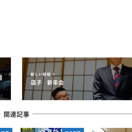
新しい投稿
湯
逗子 新年会
関連記事