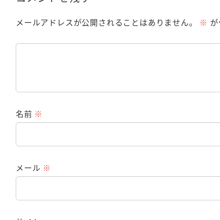
メールアドレスが公開されることはありません。
※
が
名前
※
メール
※