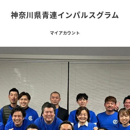
神奈川県青連インパルスグラム
マイアカウント