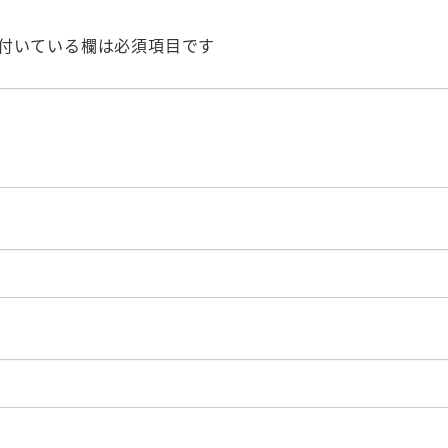
付いている欄は必須項目です