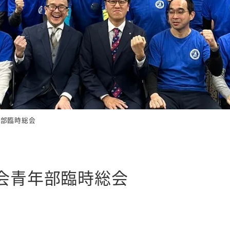
年部臨時総会
工会青年部臨時総会