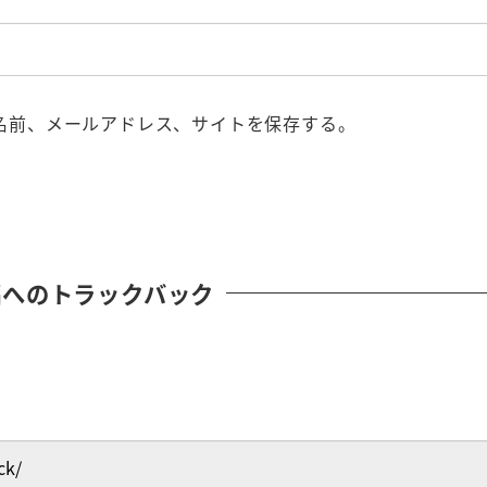
名前、メールアドレス、サイトを保存する。
稿へのトラックバック