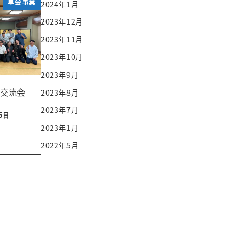
単会事業
2024年1月
2023年12月
2023年11月
2023年10月
2023年9月
交流会
2023年8月
2023年7月
5日
2023年1月
2022年5月