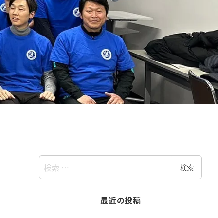
検
検索
索
最近の投稿