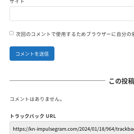
サイト
次回のコメントで使用するためブラウザーに自分の
この投
コメントはありません。
トラックバック URL