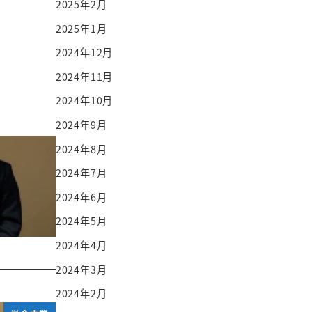
2025年2月
2025年1月
2024年12月
2024年11月
2024年10月
2024年9月
2024年8月
2024年7月
2024年6月
2024年5月
2024年4月
2024年3月
2024年2月