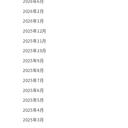
2026年6月
2026年2月
2026年1月
2025年12月
2025年11月
2025年10月
2025年9月
2025年8月
2025年7月
2025年6月
2025年5月
2025年4月
2025年3月