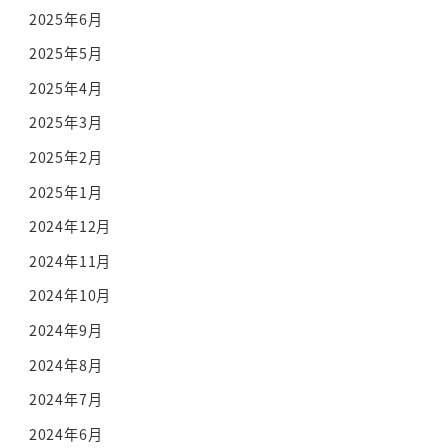
2025年6月
2025年5月
2025年4月
2025年3月
2025年2月
2025年1月
2024年12月
2024年11月
2024年10月
2024年9月
2024年8月
2024年7月
2024年6月