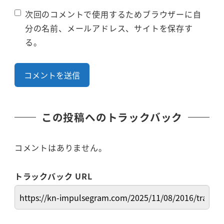
次回のコメントで使用するためブラウザーに自
分の名前、メールアドレス、サイトを保存す
る。
この投稿へのトラックバック
コメントはありません。
トラックバック URL