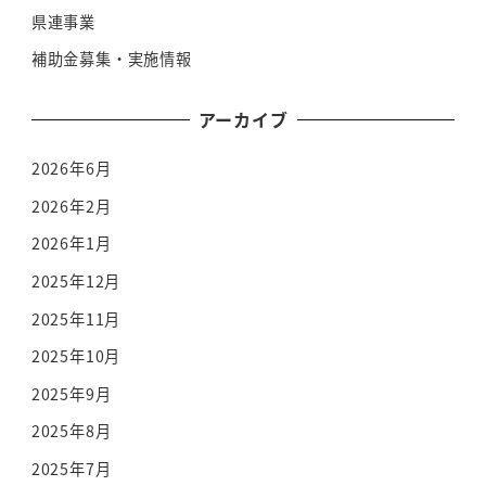
県連事業
補助金募集・実施情報
アーカイブ
2026年6月
2026年2月
2026年1月
2025年12月
2025年11月
2025年10月
2025年9月
2025年8月
2025年7月