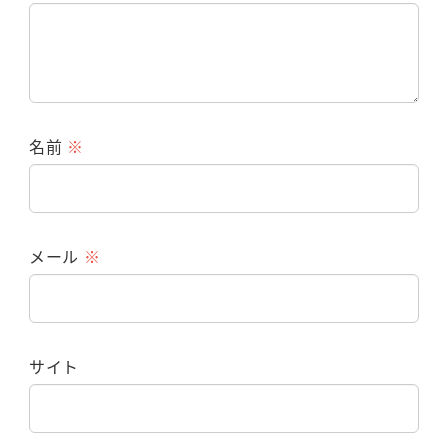
名前
※
メール
※
サイト