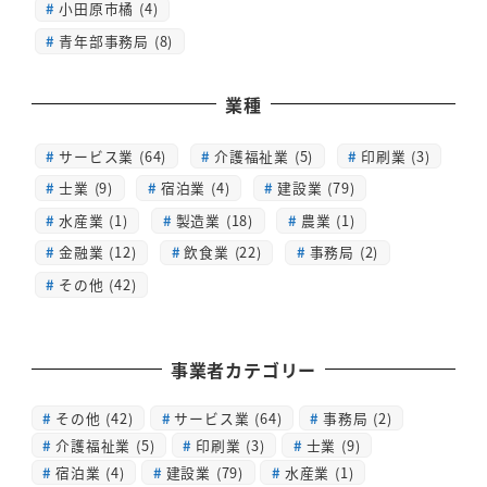
小田原市橘 (4)
青年部事務局 (8)
業種
サービス業 (64)
介護福祉業 (5)
印刷業 (3)
士業 (9)
宿泊業 (4)
建設業 (79)
水産業 (1)
製造業 (18)
農業 (1)
金融業 (12)
飲食業 (22)
事務局 (2)
その他 (42)
事業者カテゴリー
その他
(42)
サービス業
(64)
事務局
(2)
介護福祉業
(5)
印刷業
(3)
士業
(9)
宿泊業
(4)
建設業
(79)
水産業
(1)