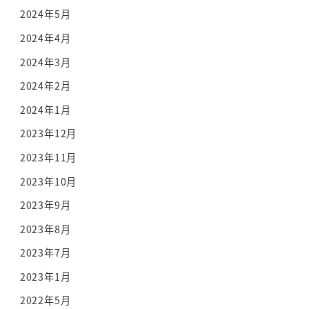
2024年5月
2024年4月
2024年3月
2024年2月
2024年1月
2023年12月
2023年11月
2023年10月
2023年9月
2023年8月
2023年7月
2023年1月
2022年5月