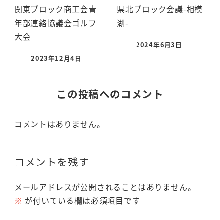
関東ブロック商工会青
県北ブロック会議-相模
年部連絡協議会ゴルフ
湖-
大会
2024年6月3日
2023年12月4日
この投稿へのコメント
コメントはありません。
コメントを残す
メールアドレスが公開されることはありません。
※
が付いている欄は必須項目です