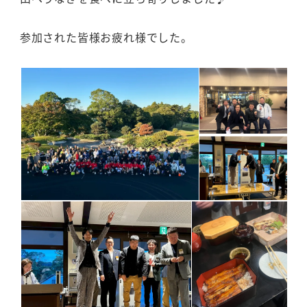
参加された皆様お疲れ様でした。