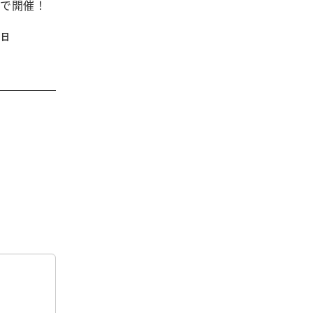
で開催！
1日