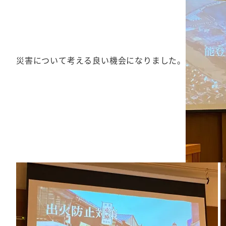
災害について考える良い機会になりました。