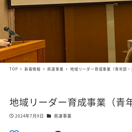
TOP
新着情報
県連事業
地域リーダー育成事業（青年部・
地域リーダー育成事業（青
カテゴリー
2024年7月9日
県連事業
投稿日