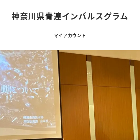
神奈川県青連インパルスグラム
マイアカウント