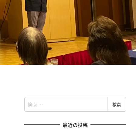
検
検索
索
最近の投稿