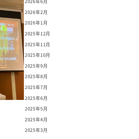
2026年6月
2026年2月
2026年1月
2025年12月
2025年11月
2025年10月
2025年9月
2025年8月
2025年7月
2025年6月
2025年5月
2025年4月
2025年3月