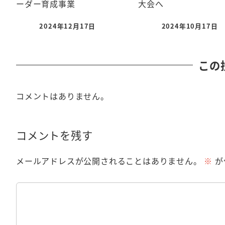
ーダー育成事業
大会へ
2024年12月17日
2024年10月17日
この
コメントはありません。
コメントを残す
メールアドレスが公開されることはありません。
※
が