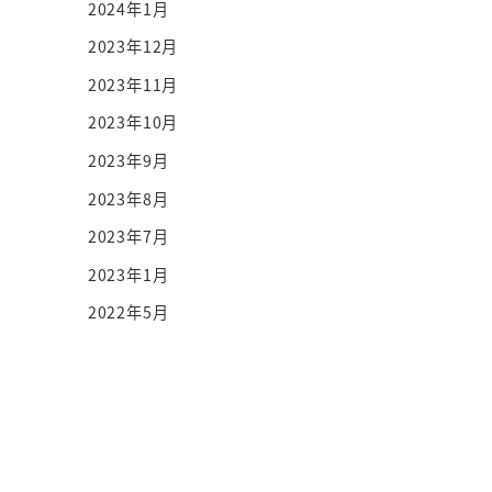
2024年1月
2023年12月
2023年11月
2023年10月
2023年9月
2023年8月
2023年7月
2023年1月
2022年5月