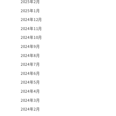
2025年2月
2025年1月
2024年12月
2024年11月
2024年10月
2024年9月
2024年8月
2024年7月
2024年6月
2024年5月
2024年4月
2024年3月
2024年2月