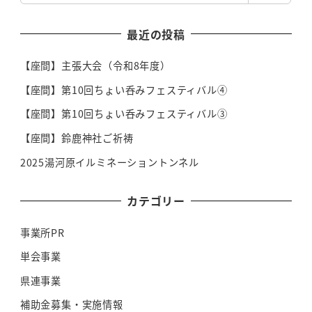
最近の投稿
【座間】主張大会（令和8年度）
【座間】第10回ちょい呑みフェスティバル④
【座間】第10回ちょい呑みフェスティバル③
【座間】鈴鹿神社ご祈祷
2025湯河原イルミネーショントンネル
カテゴリー
事業所PR
単会事業
県連事業
補助金募集・実施情報