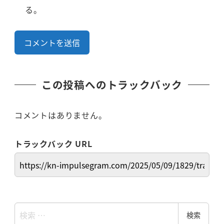
る。
この投稿へのトラックバック
コメントはありません。
トラックバック URL
検
検索
索