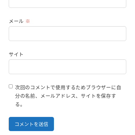
メール
※
サイト
次回のコメントで使用するためブラウザーに自
分の名前、メールアドレス、サイトを保存す
る。