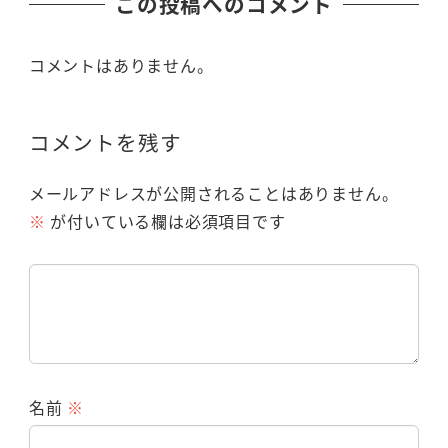
この投稿へのコメント
コメントはありません。
コメントを残す
メールアドレスが公開されることはありません。
※
が付いている欄は必須項目です
名前
※