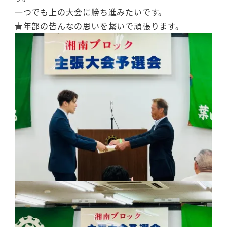
一つでも上の大会に勝ち進みたいです。
青年部の皆んなの思いを繋いで頑張ります。