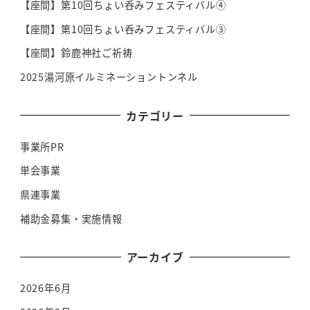
【座間】第10回ちょい呑みフェスティバル④
【座間】第10回ちょい呑みフェスティバル③
【座間】鈴鹿神社ご祈祷
2025湯河原イルミネーショントンネル
カテゴリー
事業所PR
単会事業
県連事業
補助金募集・実施情報
アーカイブ
2026年6月