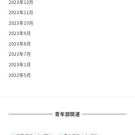
2023年12月
2023年11月
2023年10月
2023年9月
2023年8月
2023年7月
2023年1月
2022年5月
青年部関連