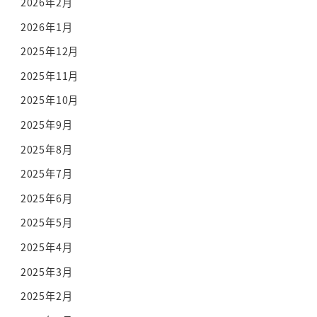
2026年2月
2026年1月
2025年12月
2025年11月
2025年10月
2025年9月
2025年8月
2025年7月
2025年6月
2025年5月
2025年4月
2025年3月
2025年2月