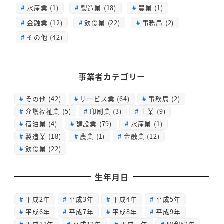
水産業 (1)
製造業 (18)
農業 (1)
金融業 (12)
飲食業 (22)
事務局 (2)
その他 (42)
事業者カテゴリー
その他
(42)
サービス業
(64)
事務局
(2)
介護福祉業
(5)
印刷業
(3)
士業
(9)
宿泊業
(4)
建設業
(79)
水産業
(1)
製造業
(18)
農業
(1)
金融業
(12)
飲食業
(22)
生年月日
平成2年
平成3年
平成4年
平成5年
平成6年
平成7年
平成8年
平成9年