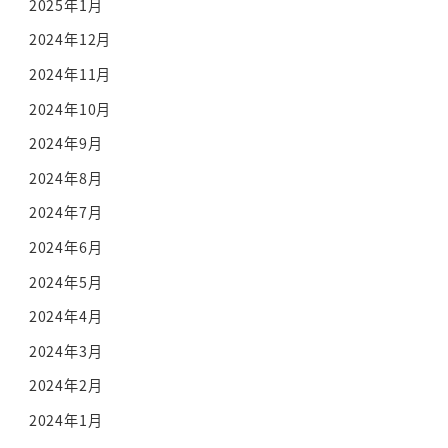
2025年1月
2024年12月
2024年11月
2024年10月
2024年9月
2024年8月
2024年7月
2024年6月
2024年5月
2024年4月
2024年3月
2024年2月
2024年1月