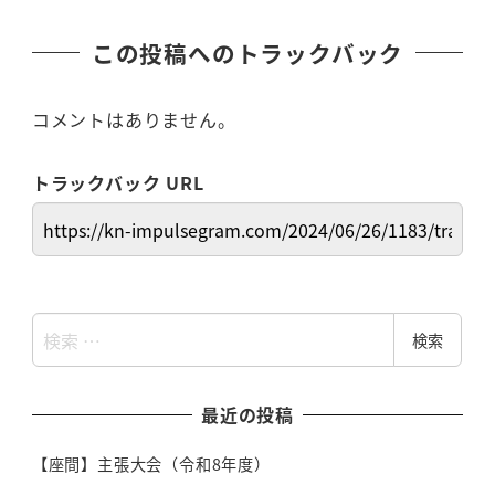
この投稿へのトラックバック
コメントはありません。
トラックバック URL
検
検索
索
最近の投稿
【座間】主張大会（令和8年度）