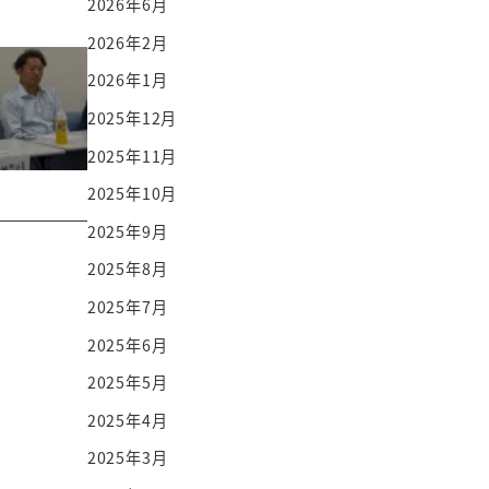
2026年6月
2026年2月
2026年1月
2025年12月
2025年11月
2025年10月
2025年9月
2025年8月
2025年7月
2025年6月
2025年5月
2025年4月
2025年3月