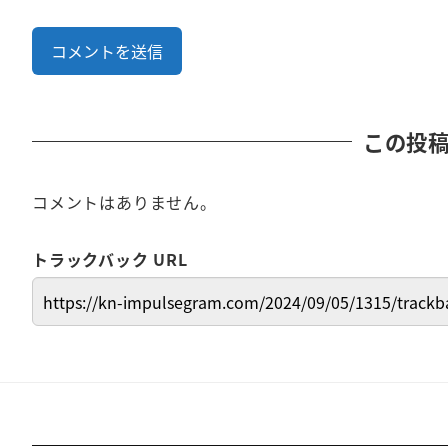
この投
コメントはありません。
トラックバック URL