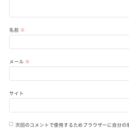
名前
※
メール
※
サイト
次回のコメントで使用するためブラウザーに自分の