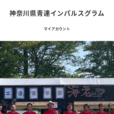
神奈川県青連インパルスグラム
マイアカウント