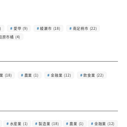
)
愛甲 (9)
綾瀬市 (18)
南足柄市 (22)
田原市橘 (4)
 (18)
農業 (1)
金融業 (12)
飲食業 (22)
水産業
(1)
製造業
(18)
農業
(1)
金融業
(12)