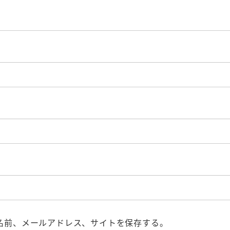
名前、メールアドレス、サイトを保存する。