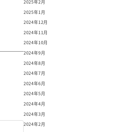
2025年2月
2025年1月
2024年12月
2024年11月
2024年10月
2024年9月
2024年8月
2024年7月
2024年6月
2024年5月
2024年4月
2024年3月
2024年2月