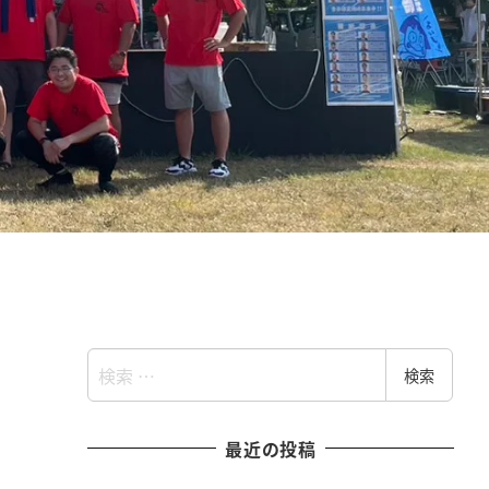
検
検索
索
最近の投稿