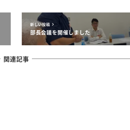
新しい投稿
部長会議を開催しました
関連記事