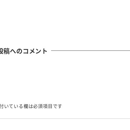
投稿へのコメント
付いている欄は必須項目です