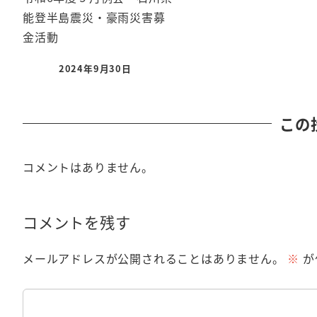
能登半島震災・豪雨災害募
金活動
2024年9月30日
この
コメントはありません。
コメントを残す
メールアドレスが公開されることはありません。
※
が