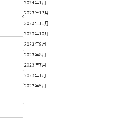
2024年1月
2023年12月
2023年11月
2023年10月
2023年9月
2023年8月
2023年7月
2023年1月
2022年5月