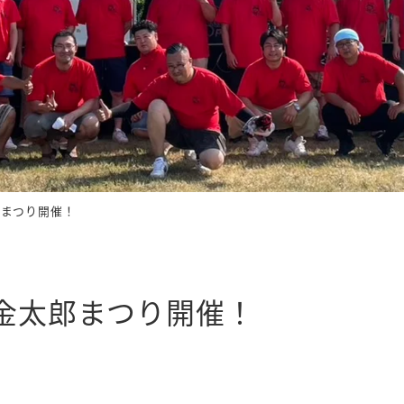
郎まつり開催！
柄金太郎まつり開催！