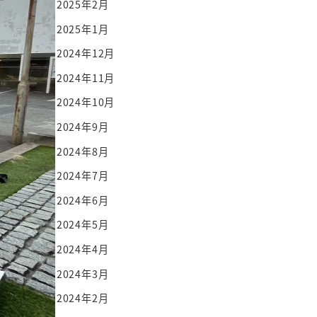
2025年2月
2025年1月
2024年12月
2024年11月
2024年10月
2024年9月
2024年8月
2024年7月
2024年6月
2024年5月
2024年4月
2024年3月
2024年2月