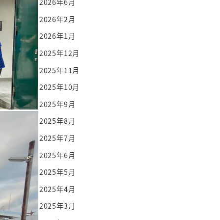
2026年6月
2026年2月
2026年1月
2025年12月
2025年11月
2025年10月
2025年9月
2025年8月
2025年7月
2025年6月
2025年5月
2025年4月
2025年3月