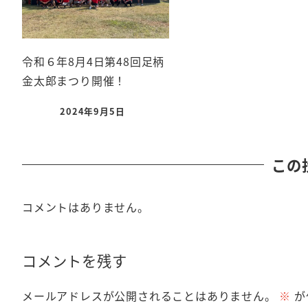
令和６年8月4日第48回足柄
金太郎まつり開催！
2024年9月5日
この
コメントはありません。
コメントを残す
メールアドレスが公開されることはありません。
※
が