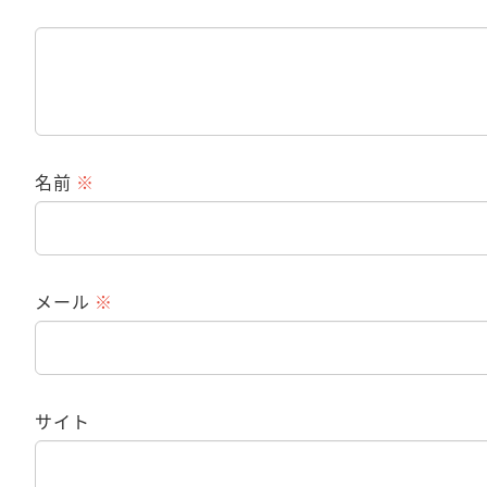
名前
※
メール
※
サイト