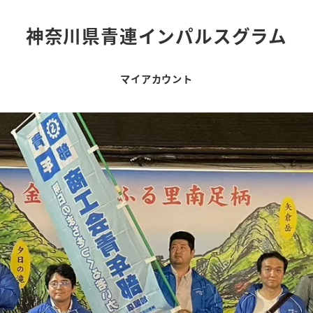
神奈川県青連インパルスグラム
マイアカウント