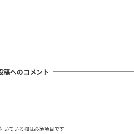
投稿へのコメント
付いている欄は必須項目です