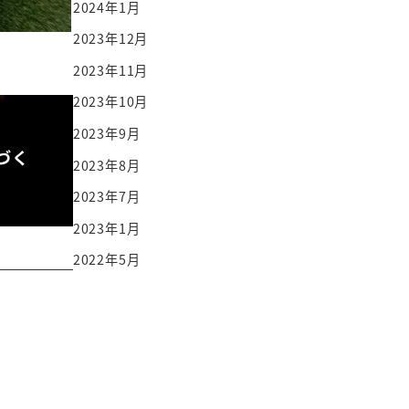
2024年1月
2023年12月
2023年11月
2023年10月
2023年9月
づく
2023年8月
2023年7月
2023年1月
2022年5月